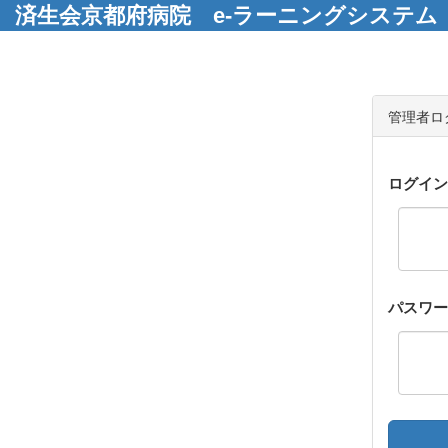
済生会京都府病院 e-ラーニングシステム
管理者ロ
ログイン
パスワー