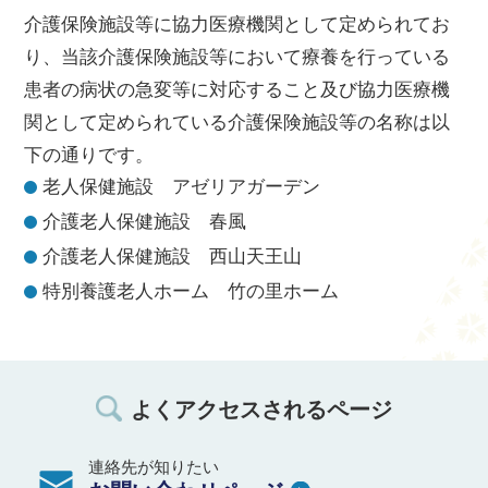
介護保険施設等に協力医療機関として定められてお
り、当該介護保険施設等において療養を行っている
患者の病状の急変等に対応すること及び協力医療機
関として定められている介護保険施設等の名称は以
下の通りです。
老人保健施設 アゼリアガーデン
介護老人保健施設 春風
介護老人保健施設 西山天王山
特別養護老人ホーム 竹の里ホーム
よくアクセスされるページ
連絡先が知りたい