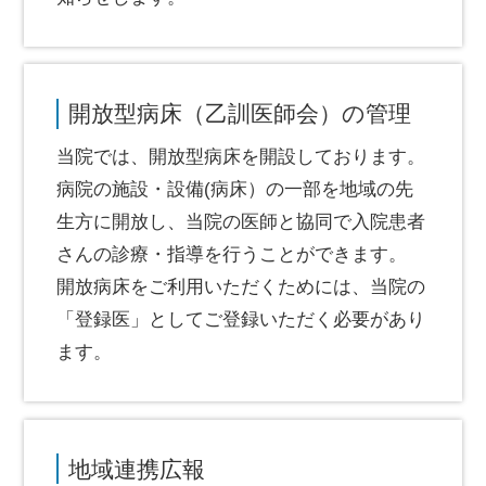
開放型病床（乙訓医師会）の管理
当院では、開放型病床を開設しております。
病院の施設・設備(病床）の一部を地域の先
生方に開放し、当院の医師と協同で入院患者
さんの診療・指導を行うことができます。
開放病床をご利用いただくためには、当院の
「登録医」としてご登録いただく必要があり
ます。
地域連携広報