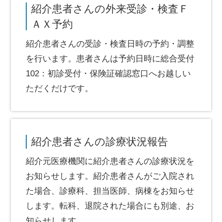
紹介患者さんの外来受診・検査Ｆ
ＡＸ予約
紹介患者さんの受診・検査日時の予約・調整
を行います。患者さんは予約日時に総合受付
102：初診受付・保険証確認窓口へお越しい
ただくだけです。
紹介患者さんの診療状況報告
紹介元医療機関に紹介患者さんの診療状況を
お知らせします。紹介患者さんがご入院され
た場合、診療科、担当医師、病棟をお知らせ
します。転科、退院された場合にも別途、お
知らせします。