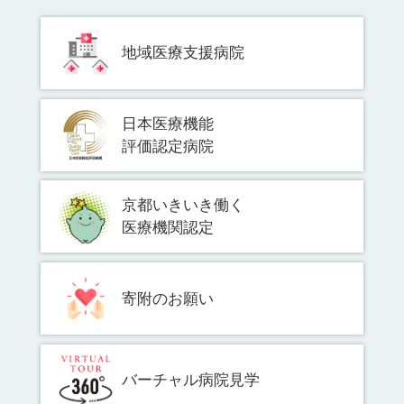
地域医療支援病院
日本医療機能
評価認定病院
京都いきいき働く
医療機関認定
寄附のお願い
バーチャル病院見学