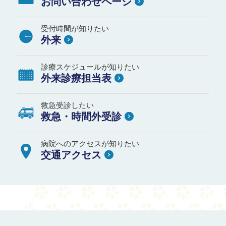
お問い合わせページ
受付時間が知りたい
外来
診療スケジュールが知りたい
外来診療担当表
救急受診したい
救急・時間外受診
病院へのアクセスが知りたい
交通アクセス