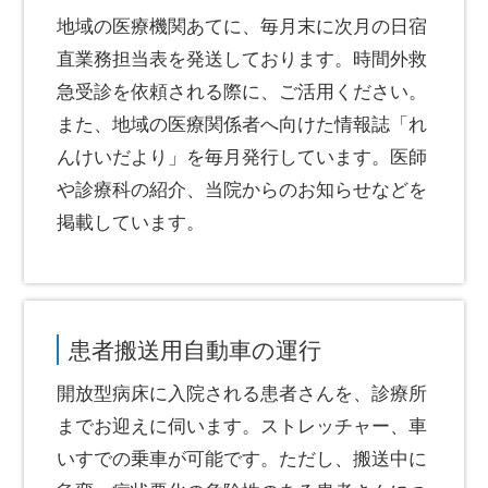
地域の医療機関あてに、毎月末に次月の日宿
直業務担当表を発送しております。時間外救
急受診を依頼される際に、ご活用ください。
また、地域の医療関係者へ向けた情報誌「れ
んけいだより」を毎月発行しています。医師
や診療科の紹介、当院からのお知らせなどを
掲載しています。
患者搬送用自動車の運行
開放型病床に入院される患者さんを、診療所
までお迎えに伺います。ストレッチャー、車
いすでの乗車が可能です。ただし、搬送中に