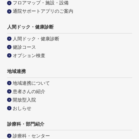
フロアマップ・施設・設備
通院サポートアプリのご案内
人間ドック・健康診断
人間ドック・健康診断
健診コース
オプション検査
地域連携
地域連携について
患者さんの紹介
開放型入院
おしらせ
診療科・部門紹介
診療科・センター