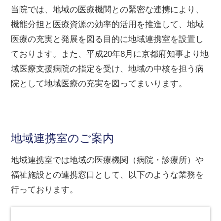
当院では、地域の医療機関との緊密な連携により、
機能分担と医療資源の効率的活用を推進して、地域
医療の充実と発展を図る目的に地域連携室を設置し
ております。また、平成20年8月に京都府知事より地
域医療支援病院の指定を受け、地域の中核を担う病
院として地域医療の充実を図ってまいります。
地域連携室のご案内
地域連携室では地域の医療機関（病院・診療所）や
福祉施設との連携窓口として、以下のような業務を
行っております。