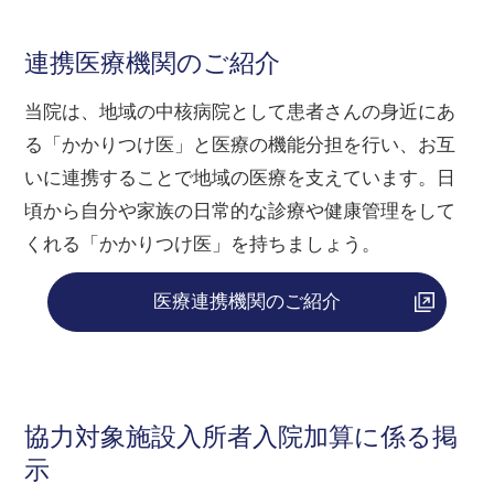
連携医療機関のご紹介
当院は、地域の中核病院として患者さんの身近にあ
る「かかりつけ医」と医療の機能分担を行い、お互
いに連携することで地域の医療を支えています。日
頃から自分や家族の日常的な診療や健康管理をして
くれる「かかりつけ医」を持ちましょう。
医療連携機関のご紹介
協力対象施設入所者入院加算に係る掲
示