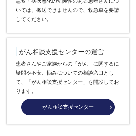
急変・病状悪化の危険性のある患者さんにつ
いては、搬送できませんので、救急車を要請
してください。
がん相談支援センターの運営
患者さんやご家族からの「がん」に関するに
疑問や不安、悩みについての相談窓口とし
て、「がん相談支援センター」を開設してお
ります。
がん相談支援センター