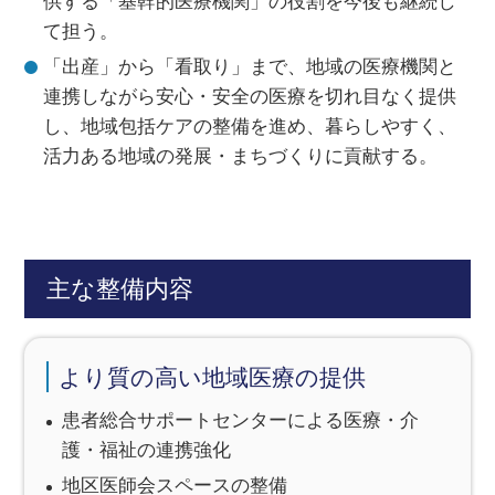
供する「基幹的医療機関」の役割を今後も継続し
て担う。
「出産」から「看取り」まで、地域の医療機関と
連携しながら安心・安全の医療を切れ目なく提供
し、地域包括ケアの整備を進め、暮らしやすく、
活力ある地域の発展・まちづくりに貢献する。
主な整備内容
より質の高い地域医療の提供
患者総合サポートセンターによる医療・介
護・福祉の連携強化
地区医師会スペースの整備