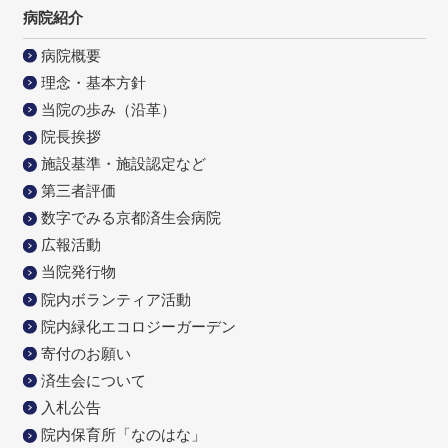
病院紹介
病院概要
理念・基本方針
当院の歩み（沿革）
院長挨拶
施設基準・施設認定など
第三者評価
数字でみる京都済生会病院
広報活動
当院発行物
院内ボランティア活動
院内緑化エコロジーガーデン
寄付のお願い
済生会について
入札公告
院内保育所「なのはな」