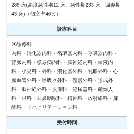
288 床(高度急性期12 床、急性期233 床、回復期
43 床)（個室率46％）
診療科目
26診療科
内科・消化器内科・循環器内科・呼吸器内科・
腎臓内科・糖尿病内科・脳神経内科・血液内
科・小児科・外科・消化器外科・乳腺外科・心
臓血管外科・呼吸器外科・整形外科・形成外
科・脳神経外科・皮膚科・泌尿器科・産婦人
科・眼科・耳鼻咽喉科・精神科・放射線科・麻
酔科・リハビリテーション科
受付時間