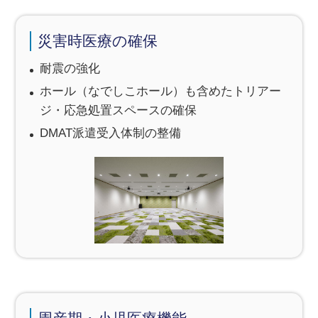
災害時医療の確保
耐震の強化
ホール（なでしこホール）も含めたトリアー
ジ・応急処置スペースの確保
DMAT派遣受入体制の整備