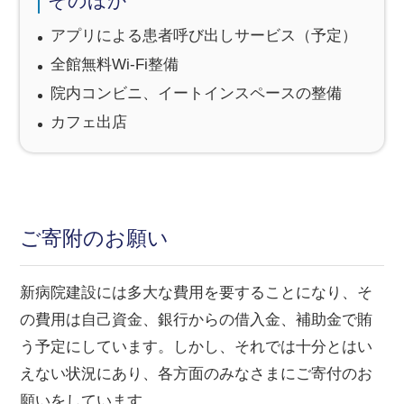
そのほか
アプリによる患者呼び出しサービス（予定）
全館無料Wi-Fi整備
院内コンビニ、イートインスペースの整備
カフェ出店
ご寄附のお願い
新病院建設には多大な費用を要することになり、そ
の費用は自己資金、銀行からの借入金、補助金で賄
う予定にしています。しかし、それでは十分とはい
えない状況にあり、各方面のみなさまにご寄付のお
願いをしています。