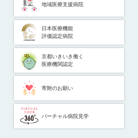
地域医療支援病院
日本医療機能
評価認定病院
京都いきいき働く
医療機関認定
寄附のお願い
バーチャル病院見学