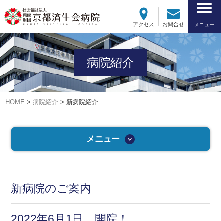
アクセス
お問合せ
メニュー
病院紹介
HOME
>
病院紹介
>
新病院紹介
メニュー
新病院のご案内
2022年6月1日、開院！