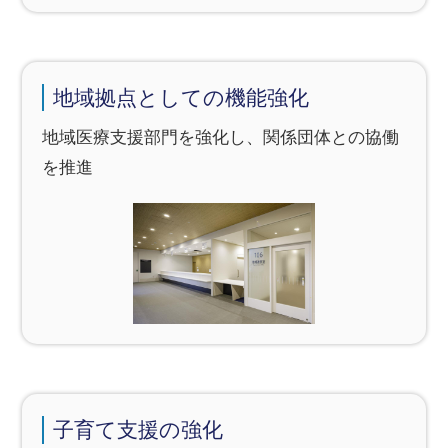
地域拠点としての機能強化
地域医療支援部門を強化し、
関係団体との協働
を推進
子育て支援の強化