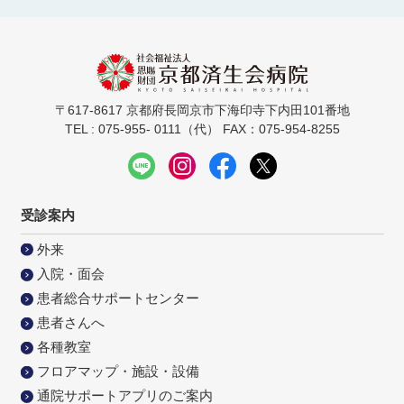
〒617-8617 京都府長岡京市下海印寺下内田101番地
TEL : 075-955- 0111（代） FAX：075-954-8255
受診案内
外来
入院・面会
患者総合サポートセンター
患者さんへ
各種教室
フロアマップ・施設・設備
通院サポートアプリのご案内