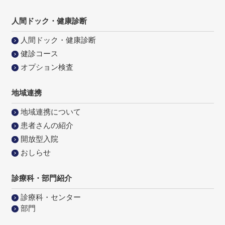
人間ドック・健康診断
人間ドック・健康診断
健診コース
オプション検査
地域連携
地域連携について
患者さんの紹介
開放型入院
おしらせ
診療科・部門紹介
診療科・センター
部門