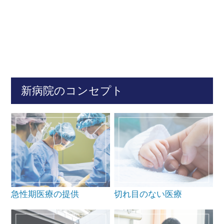
新病院のコンセプト
急性期医療の提供
切れ目のない医療