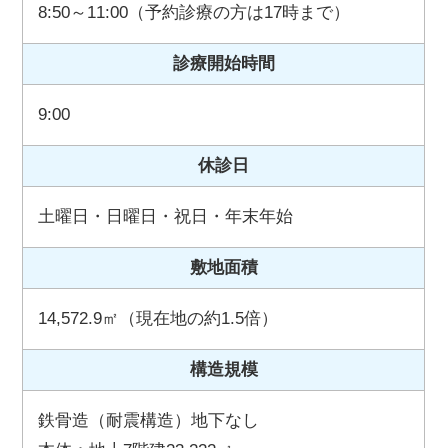
8:50～11:00（予約診療の方は17時まで）
診療開始時間
9:00
休診日
土曜日・日曜日・祝日・年末年始
敷地面積
14,572.9㎡（現在地の約1.5倍）
構造規模
鉄骨造（耐震構造）地下なし