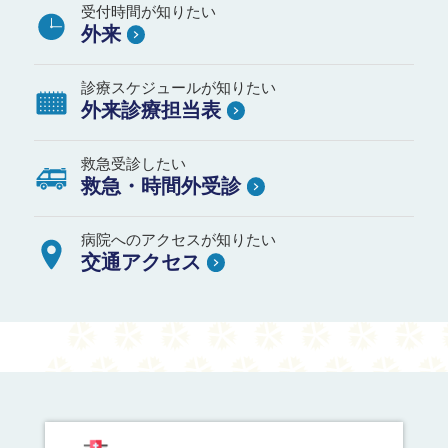
受付時間が知りたい
外来
診療スケジュールが知りたい
外来診療担当表
救急受診したい
救急・時間外受診
病院へのアクセスが知りたい
交通アクセス