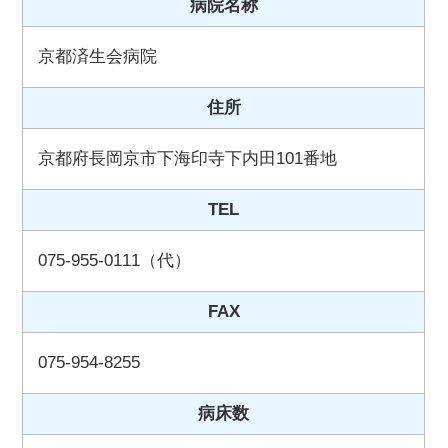
病院名称
京都済生会病院
住所
京都府長岡京市下海印寺下内田101番地
TEL
075-955-0111（代）
FAX
075-954-8255
病床数