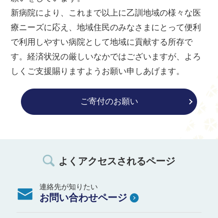
新病院により、これまで以上に乙訓地域の様々な医
療ニーズに応え、地域住民のみなさまにとって便利
で利用しやすい病院として地域に貢献する所存で
す。経済状況の厳しいなかではございますが、よろ
しくご支援賜りますようお願い申しあげます。
ご寄付のお願い
よくアクセスされるページ
連絡先が知りたい
お問い合わせページ