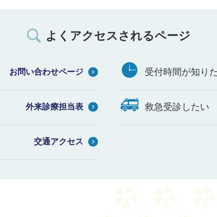
よくアクセスされるページ
受付時間が知り
お問い合わせページ
救急受診したい
外来診療担当表
交通アクセス