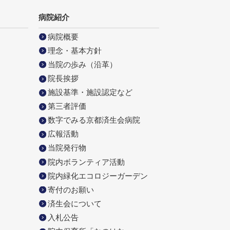
病院紹介
病院概要
理念・基本方針
当院の歩み（沿革）
院長挨拶
施設基準・施設認定など
第三者評価
数字でみる京都済生会病院
広報活動
当院発行物
院内ボランティア活動
院内緑化エコロジーガーデン
寄付のお願い
済生会について
入札公告