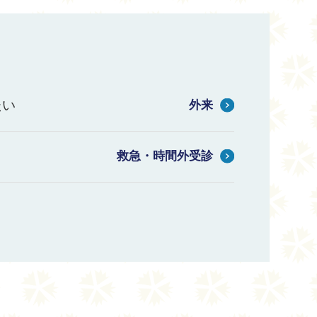
たい
外来
救急・時間外受診