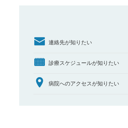
連絡先が知りたい
診療スケジュールが知りたい
病院へのアクセスが知りたい