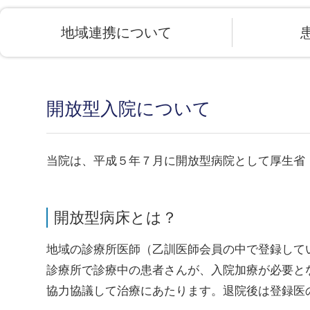
地域連携について
開放型入院について
当院は、平成５年７月に開放型病院として厚生省
開放型病床とは？
地域の診療所医師（乙訓医師会員の中で登録して
診療所で診療中の患者さんが、入院加療が必要と
協力協議して治療にあたります。退院後は登録医