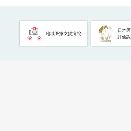
日本医
地域医療支援病院
評価認