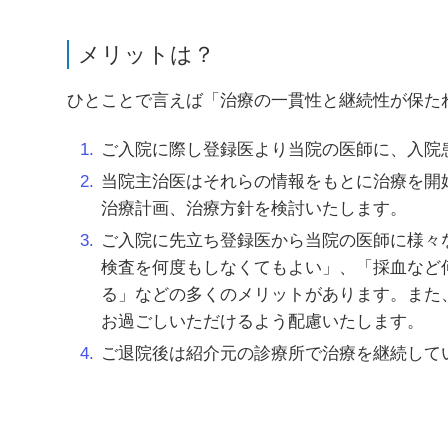
メリットは？
ひとことで言えば「治療の一貫性と継続性が保た
ご入院に際し登録医より当院の医師に、入院
当院主治医はそれらの情報をもとに治療を開
治療計画、治療方針を検討いたします。
ご入院に先立ち登録医から当院の医師に様々
検査を何度もしなくてもよい」、「採血など
る」などの多くのメリットがあります。また
お過ごしいただけるよう配慮いたします。
ご退院後は紹介元の診療所で治療を継続して