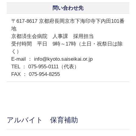
問い合わせ先
〒617-8617 京都府長岡京市下海印寺下内田101番
地
京都済生会病院 人事課 採用担当
受付時間 平日 9時～17時（土日・祝祭日は除
く）
E-mail ： info@kyoto.saiseikai.or.jp
TEL ： 075-955-0111（代表）
FAX ： 075-954-8255
アルバイト 保育補助