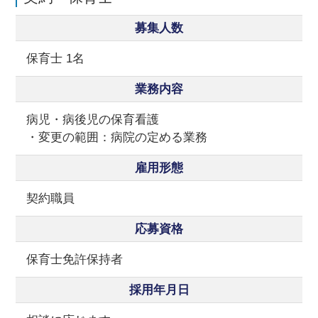
募集人数
保育士 1名
業務内容
病児・病後児の保育看護
・変更の範囲：病院の定める業務
雇用形態
契約職員
応募資格
保育士免許保持者
採用年月日