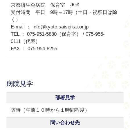
京都済生会病院 保育室 担当
受付時間 平日 9時～17時（土日・祝祭日は除
く）
E-mail ： info@kyoto.saiseikai.or.jp
TEL ： 075-951-5880（保育室） / 075-955-
0111（代表）
FAX ： 075-954-8255
病院見学
部署見学
随時（午前１０時から１時間程度）
問い合わせ先