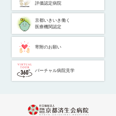
評価認定病院
京都いきいき働く
医療機関認定
寄附のお願い
バーチャル病院見学