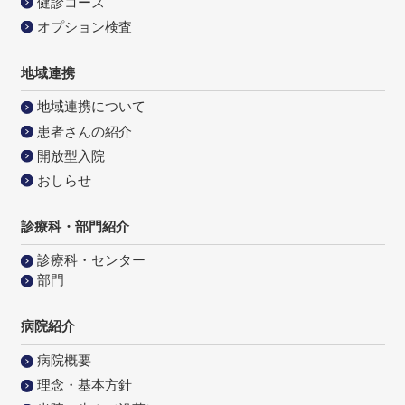
健診コース
オプション検査
地域連携
地域連携について
患者さんの紹介
開放型入院
おしらせ
診療科・部門紹介
診療科・センター
部門
病院紹介
病院概要
理念・基本方針