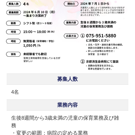
募集人数
4名
業務内容
生後8週間から3歳未満の児童の保育業務及び雑
務
・変更の範囲：病院の定める業務