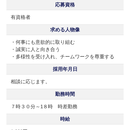
応募資格
有資格者
求める人物像
・何事にも意欲的に取り組む
・誠実に人と向き合う
・多様性を受け入れ、チームワークを尊重する
採用年月日
相談に応じます。
勤務時間
７時３０分～1８時 時差勤務
時給