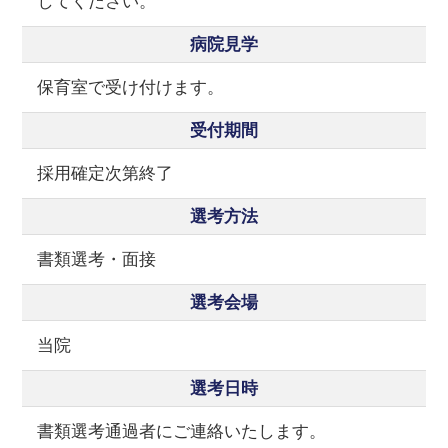
してください。
病院見学
保育室で受け付けます。
受付期間
採用確定次第終了
選考方法
書類選考・面接
選考会場
当院
選考日時
書類選考通過者にご連絡いたします。