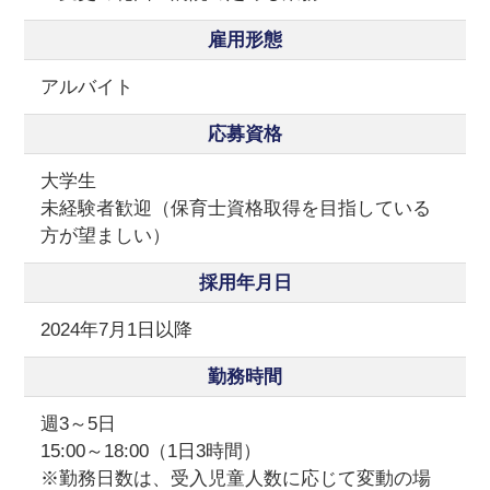
雇用形態
アルバイト
応募資格
大学生
未経験者歓迎（保育士資格取得を目指している
方が望ましい）
採用年月日
2024年7月1日以降
勤務時間
週3～5日
15:00～18:00（1日3時間）
※勤務日数は、受入児童人数に応じて変動の場