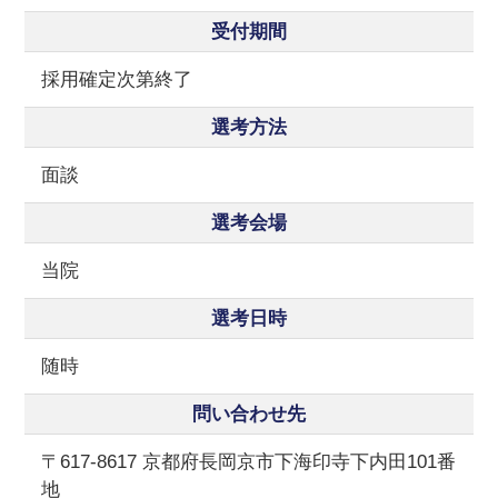
受付期間
採用確定次第終了
選考方法
面談
選考会場
当院
選考日時
随時
問い合わせ先
〒617-8617 京都府長岡京市下海印寺下内田101番
地