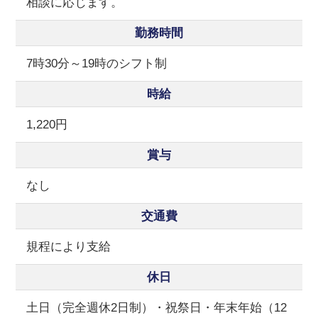
相談に応じます。
勤務時間
7時30分～19時のシフト制
時給
1,220円
賞与
なし
交通費
規程により支給
休日
土日（完全週休2日制）・祝祭日・年末年始（12