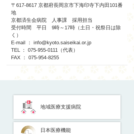
〒617-8617 京都府長岡京市下海印寺下内田101番
地
京都済生会病院 人事課 採用担当
受付時間 平日 9時～17時（土日・祝祭日は除
く）
E-mail ： info@kyoto.saiseikai.or.jp
TEL ： 075-955-0111（代表）
FAX ： 075-954-8255
地域医療支援病院
日本医療機能