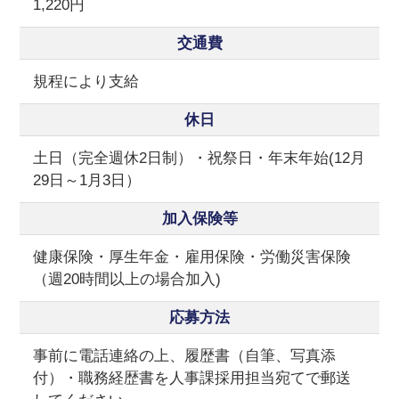
1,220円
交通費
規程により支給
休日
土日（完全週休2日制）・祝祭日・年末年始(12月
29日～1月3日）
加入保険等
健康保険・厚生年金・雇用保険・労働災害保険
（週20時間以上の場合加入)
応募方法
事前に電話連絡の上、履歴書（自筆、写真添
付）・職務経歴書を人事課採用担当宛てで郵送