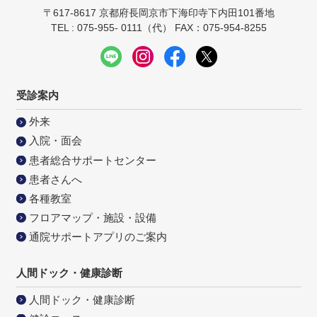
〒617-8617 京都府長岡京市下海印寺下内田101番地
TEL : 075-955- 0111（代） FAX：075-954-8255
受診案内
外来
入院・面会
患者総合サポートセンター
患者さんへ
各種教室
フロアマップ・施設・設備
通院サポートアプリのご案内
人間ドック・健康診断
人間ドック・健康診断