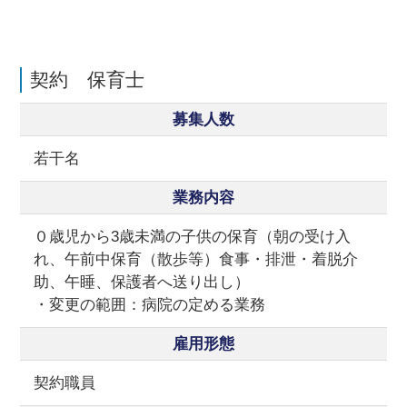
契約 保育士
募集人数
若干名
業務内容
０歳児から3歳未満の子供の保育（朝の受け入
れ、午前中保育（散歩等）食事・排泄・着脱介
助、午睡、保護者へ送り出し）
・変更の範囲：病院の定める業務
雇用形態
契約職員