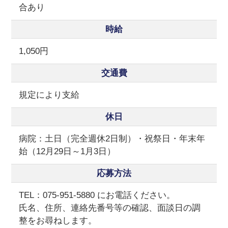
合あり
時給
1,050円
交通費
規定により支給
休日
病院：土日（完全週休2日制）・祝祭日・年末年
始（12月29日～1月3日）
応募方法
TEL：075-951-5880 にお電話ください。
氏名、住所、連絡先番号等の確認、面談日の調
整をお尋ねします。