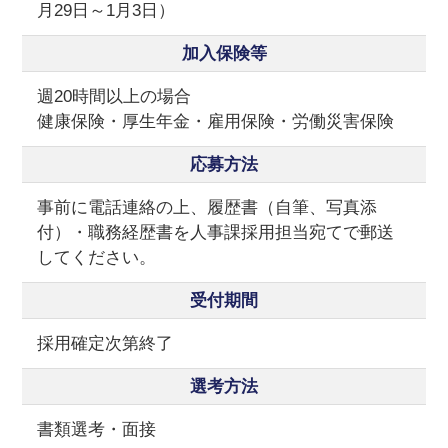
月29日～1月3日）
加入保険等
週20時間以上の場合
健康保険・厚生年金・雇用保険・労働災害保険
応募方法
事前に電話連絡の上、履歴書（自筆、写真添
付）・職務経歴書を人事課採用担当宛てで郵送
してください。
受付期間
採用確定次第終了
選考方法
書類選考・面接