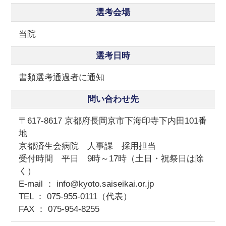
選考会場
当院
選考日時
書類選考通過者に通知
問い合わせ先
〒617-8617 京都府長岡京市下海印寺下内田101番
地
京都済生会病院 人事課 採用担当
受付時間 平日 9時～17時（土日・祝祭日は除
く）
E-mail ： info@kyoto.saiseikai.or.jp
TEL ：
075-955-0111
（代表）
FAX ： 075-954-8255