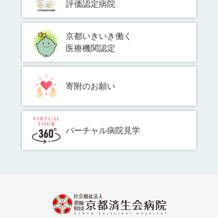
評価認定病院
京都いきいき働く
医療機関認定
寄附のお願い
バーチャル病院見学