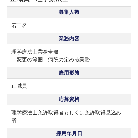
募集人数
若干名
業務内容
理学療法士業務全般
・変更の範囲：病院の定める業務
雇用形態
正職員
応募資格
理学療法士免許取得者もしくは免許取得見込み
者
採用年月日