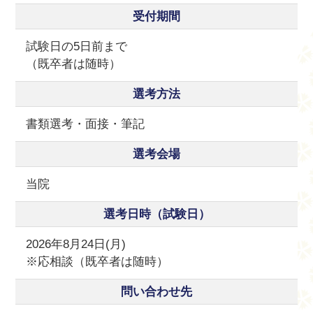
受付期間
試験日の5日前まで
（既卒者は随時）
選考方法
書類選考・面接・筆記
選考会場
当院
選考日時（試験日）
2026年8月24日(月)
※応相談（既卒者は随時）
問い合わせ先