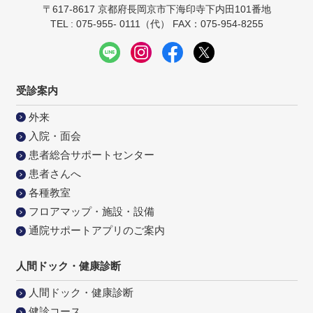
〒617-8617 京都府長岡京市下海印寺下内田101番地
TEL : 075-955- 0111（代） FAX：075-954-8255
受診案内
外来
入院・面会
患者総合サポートセンター
患者さんへ
各種教室
フロアマップ・施設・設備
通院サポートアプリのご案内
人間ドック・健康診断
人間ドック・健康診断
健診コース