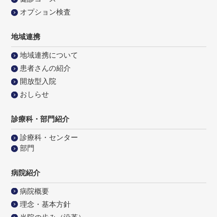
オプション検査
地域連携
地域連携について
患者さんの紹介
開放型入院
おしらせ
診療科・部門紹介
診療科・センター
部門
病院紹介
病院概要
理念・基本方針