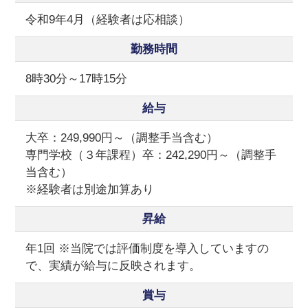
令和9年4月（経験者は応相談）
勤務時間
8時30分～17時15分
給与
大卒：249,990円～（調整手当含む）
専門学校（３年課程）卒：242,290円～（調整手
当含む）
※経験者は別途加算あり
昇給
年1回 ※当院では評価制度を導入していますの
で、実績が給与に反映されます。
賞与