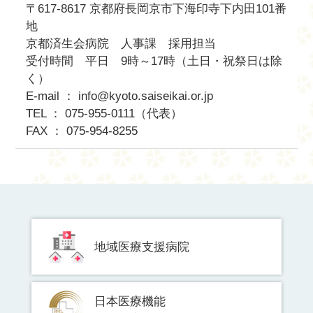
〒617-8617 京都府長岡京市下海印寺下内田101番
地
京都済生会病院 人事課 採用担当
受付時間 平日 9時～17時（土日・祝祭日は除
く）
E-mail ： info@kyoto.saiseikai.or.jp
TEL ： 075-955-0111（代表）
FAX ： 075-954-8255
地域医療支援病院
日本医療機能