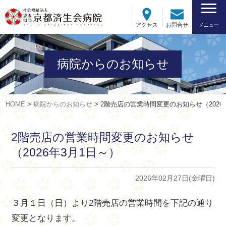
アクセス
お問合せ
メニュー
病院からのお知らせ
HOME
>
病院からのお知らせ
>
2階売店の営業時間変更のお知らせ（2026
2階売店の営業時間変更のお知らせ
（2026年3月1日～）
2026年02月27日(金曜日)
３月１日（日）より2階売店の営業時間を下記の通り
変更となります。