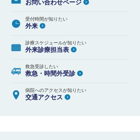
お問い合わせページ
受付時間が知りたい
外来
診療スケジュールが知りたい
外来診療担当表
救急受診したい
救急・時間外受診
病院へのアクセスが知りたい
交通アクセス