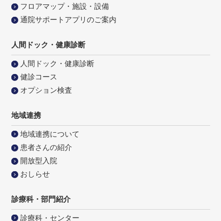
フロアマップ・施設・設備
通院サポートアプリのご案内
人間ドック・健康診断
人間ドック・健康診断
健診コース
オプション検査
地域連携
地域連携について
患者さんの紹介
開放型入院
おしらせ
診療科・部門紹介
診療科・センター