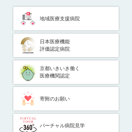
地域医療支援病院
日本医療機能
評価認定病院
京都いきいき働く
医療機関認定
寄附のお願い
バーチャル病院見学