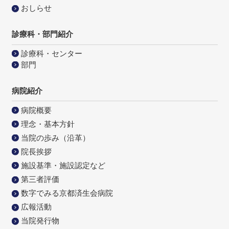
おしらせ
診療科・部門紹介
診療科・センター
部門
病院紹介
病院概要
理念・基本方針
当院の歩み（沿革）
院長挨拶
施設基準・施設認定など
第三者評価
数字でみる京都済生会病院
広報活動
当院発行物