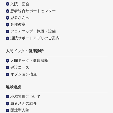
入院・面会
患者総合サポートセンター
患者さんへ
各種教室
フロアマップ・施設・設備
通院サポートアプリのご案内
人間ドック・健康診断
人間ドック・健康診断
健診コース
オプション検査
地域連携
地域連携について
患者さんの紹介
開放型入院