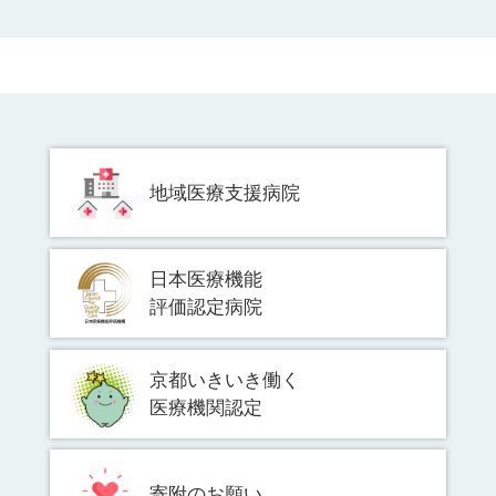
地域医療支援病院
日本医療機能
評価認定病院
京都いきいき働く
医療機関認定
寄附のお願い