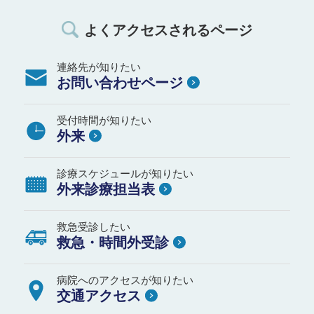
よくアクセスされるページ
連絡先が知りたい
お問い合わせページ
受付時間が知りたい
外来
診療スケジュールが知りたい
外来診療担当表
救急受診したい
救急・時間外受診
病院へのアクセスが知りたい
交通アクセス