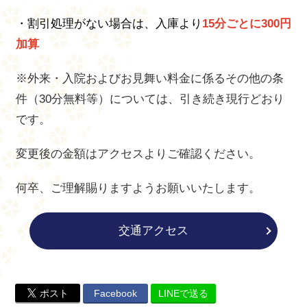
・割引処理がない場合は、入庫より
15分ごとに300円
加算
※外来・入院およびお見舞い料金に係るその他の条
件（30分無料等）については、引き続き現行どおり
です。
変更後の金額はアクセスよりご確認ください。
何卒、ご理解賜りますようお願いいたします。
交通アクセス
ポスト
Facebook
LINEで送る