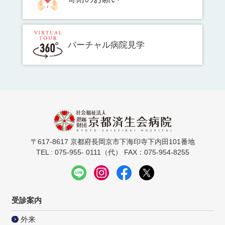
バーチャル病院見学
〒617-8617 京都府長岡京市下海印寺下内田101番地
TEL : 075-955- 0111（代） FAX：075-954-8255
受診案内
外来