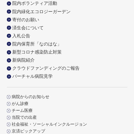
院内ボランティア活動
院内緑化エコロジーガーデン
寄付のお願い
済生会について
入札公告
院内保育所「なのはな」
新型コロナ感染防止対策
新病院紹介
クラウドファンディングのご報告
バーチャル病院見学
病院からのお知らせ
がん診療
チーム医療
当院での出産
社会福祉・ソーシャルインクルージョン
京済ピックアップ