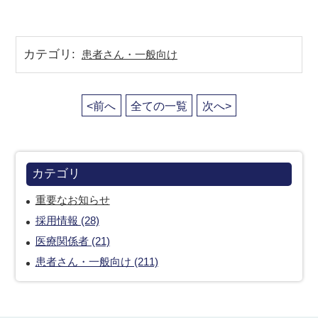
カテゴリ
:
患者さん・一般向け
<前へ
全ての一覧
次へ>
カテゴリ
重要なお知らせ
採用情報 (28)
医療関係者 (21)
患者さん・一般向け (211)