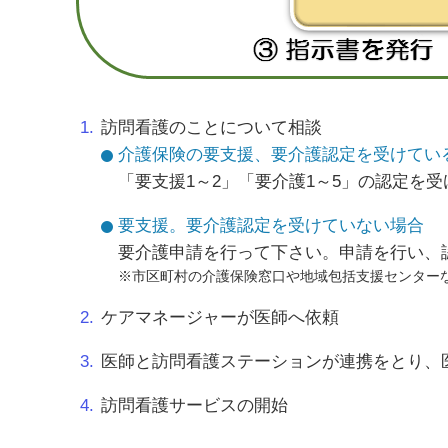
訪問看護のことについて相談
介護保険の要支援、要介護認定を受けてい
「要支援1～2」「要介護1～5」の認定を
要支援。要介護認定を受けていない場合
要介護申請を行って下さい。申請を行い、
市区町村の介護保険窓口や地域包括支援センター
ケアマネージャーが医師へ依頼
医師と訪問看護ステーションが連携をとり、
訪問看護サービスの開始