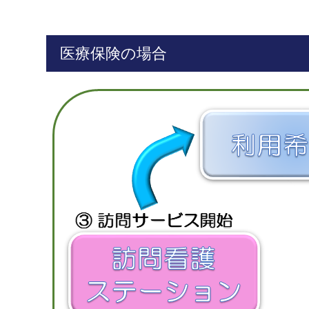
医療保険の場合