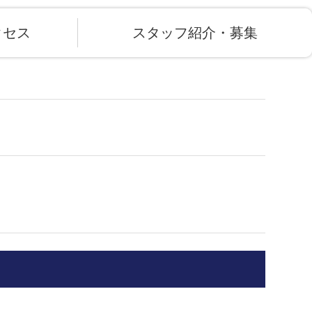
クセス
スタッフ紹介・募集