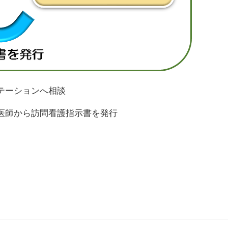
テーションへ相談
医師から訪問看護指示書を発行