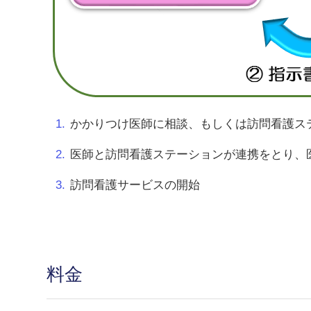
かかりつけ医師に相談、もしくは訪問看護ス
医師と訪問看護ステーションが連携をとり、
訪問看護サービスの開始
料金