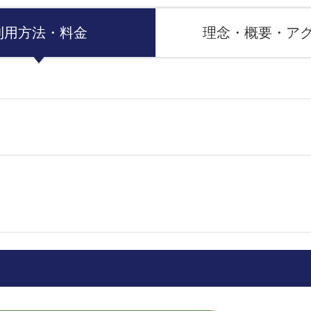
利用方法・料金
理念・概要・ア