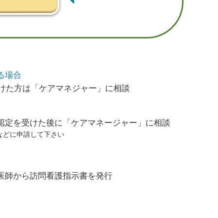
る場合
受けた方は「ケアマネジャー」に相談
認定を受けた後に「ケアマネージャー」に相談
などに申請して下さい
医師から訪問看護指示書を発行