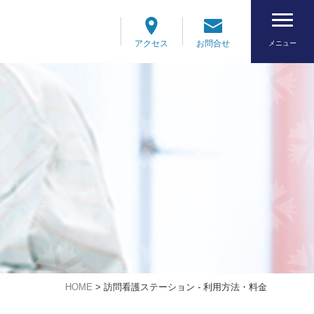
アクセス
お問合せ
メニュー
HOME
>
訪問看護ステーション - 利用方法・料金