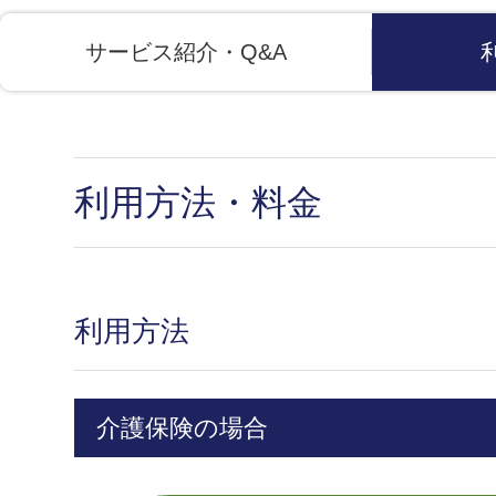
サービス紹介・Q&A
利用方法・料金
利用方法
介護保険の場合