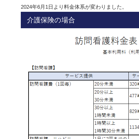
2024年6月1日より料金体系が変わりました。
介護保険の場合