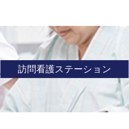
訪問看護ステーション