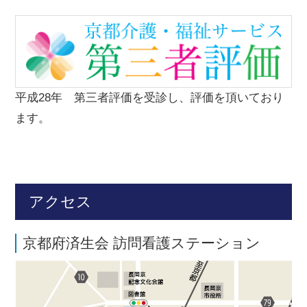
平成28年 第三者評価を受診し、評価を頂いており
ます。
アクセス
京都府済生会 訪問看護ステーション