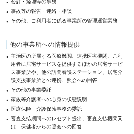
会計・経理等の事務
事故等の報告・連絡・相談
その他、ご利用者に係る事業所の管理運営業務
他の事業所への情報提供
主治医の所属する医療機関、連携医療機関、ご利
用者に居宅サービスを提供するほかの居宅サービ
ス事業所や、他の訪問看護ステーション、居宅介
護支援事業所との連携、照会への回答
その他の事業委託
家族等介護者への心身の状態説明
医療保険、介護保険事務の委託
審査支払期間へのレセプト提出、審査支払機関又
は、保健者からの照会への回答