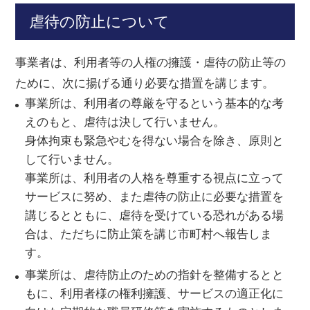
虐待の防止について
事業者は、利用者等の人権の擁護・虐待の防止等の
ために、次に揚げる通り必要な措置を講じます。
事業所は、利用者の尊厳を守るという基本的な考
えのもと、虐待は決して行いません。
身体拘束も緊急やむを得ない場合を除き、原則と
して行いません。
事業所は、利用者の人格を尊重する視点に立って
サービスに努め、また虐待の防止に必要な措置を
講じるとともに、虐待を受けている恐れがある場
合は、ただちに防止策を講じ市町村へ報告しま
す。
事業所は、虐待防止のための指針を整備するとと
もに、利用者様の権利擁護、サービスの適正化に