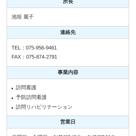
所長
池垣 麗子
連絡先
TEL：
075-956-9461
FAX：075-874-2791
事業内容
訪問看護
予防訪問看護
訪問リハビリテーション
営業日