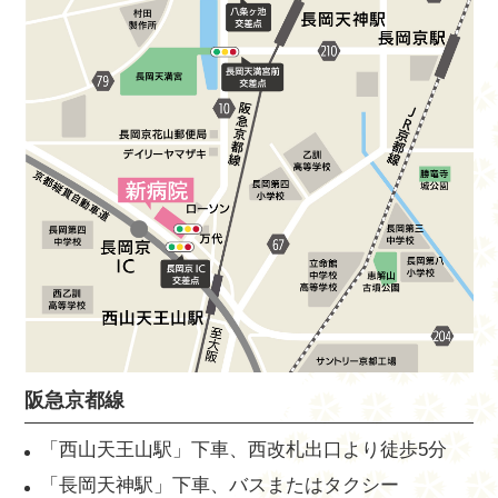
阪急京都線
「西山天王山駅」下車、西改札出口より徒歩5分
「長岡天神駅」下車、バスまたはタクシー