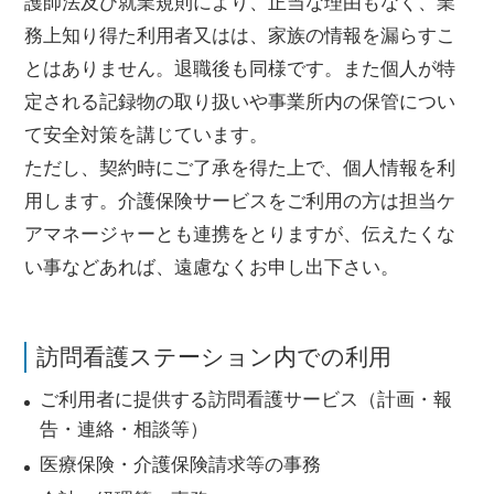
護師法及び就業規則により、正当な理由もなく、業
務上知り得た利用者又はは、家族の情報を漏らすこ
とはありません。退職後も同様です。また個人が特
定される記録物の取り扱いや事業所内の保管につい
て安全対策を講じています。
ただし、契約時にご了承を得た上で、個人情報を利
用します。介護保険サービスをご利用の方は担当ケ
アマネージャーとも連携をとりますが、伝えたくな
い事などあれば、遠慮なくお申し出下さい。
訪問看護ステーション内での利用
ご利用者に提供する訪問看護サービス（計画・報
告・連絡・相談等）
医療保険・介護保険請求等の事務