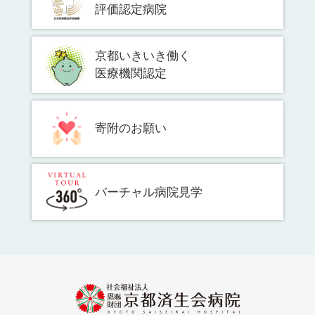
評価認定病院
京都いきいき働く
医療機関認定
寄附のお願い
バーチャル病院見学