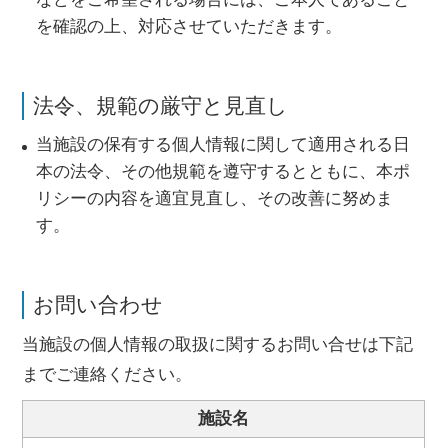
を確認の上、対応させていただきます。
法令、規範の厳守と見直し
当施設の保有する個人情報に関して適用される日
本の法令、その他規範を遵守するとともに、本ポ
リシーの内容を適宜見直し、その改善に努めま
す。
お問い合わせ
当施設の個人情報の取扱に関するお問い合せは下記
までご連絡ください。
施設名