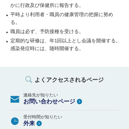
かに行政及び保健所に報告する。
平時より利用者・職員の健康管理の把握に努め
る。
職員は必ず、予防接種を受ける。
定期的な研修は、年1回以上とし会議を開催する。
感染発症時には、随時開催する。
よくアクセスされるページ
連絡先が知りたい
お問い合わせページ
受付時間が知りたい
外来