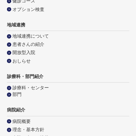
健診コース
オプション検査
地域連携
地域連携について
患者さんの紹介
開放型入院
おしらせ
診療科・部門紹介
診療科・センター
部門
病院紹介
病院概要
理念・基本方針