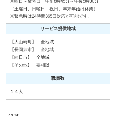
月曜日～金曜日 午前8時45分～午後5時30分
（土曜日、日曜日、祝日、年末年始は休業）
緊急時は24時間365日対応が可能です。
サービス提供地域
【大山崎町】 全地域
【長岡京市】 全地域
【向日市】 全地域
【その他】 要相談
職員数
１４人