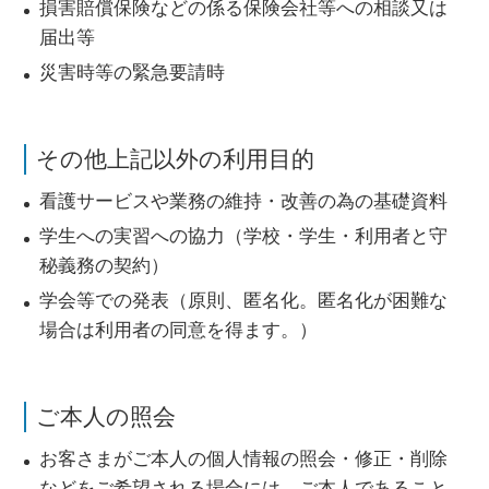
損害賠償保険などの係る保険会社等への相談又は
届出等
災害時等の緊急要請時
その他上記以外の利用目的
看護サービスや業務の維持・改善の為の基礎資料
学生への実習への協力（学校・学生・利用者と守
秘義務の契約）
学会等での発表（原則、匿名化。匿名化が困難な
場合は利用者の同意を得ます。）
ご本人の照会
お客さまがご本人の個人情報の照会・修正・削除
などをご希望される場合には、ご本人であること