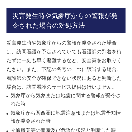
災害発生時や気象庁からの警報が発
令された場合の対処方法
災害発生時や気象庁からの警報が発令された場合
は、訪問看護が予定されていても看護師の到着を待
たずに一刻も早く避難するなど、安全策をお取りく
ださい。また、下記の各号の一つに該当する場合、
看護師の安全が確保できない状況にあると判断した
場合は、訪問看護のサービス提供は行いません。
気象庁から気象または地震に関する警報が発令さ
れた時
気象庁から関西圏に地震注意報または地震予知情
報が発令された時
交通機関等の遮断及び危険な状況と判断した時