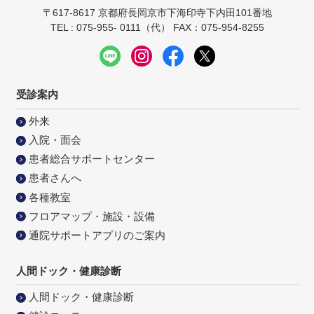
〒617-8617 京都府長岡京市下海印寺下内田101番地
TEL : 075-955- 0111（代） FAX：075-954-8255
受診案内
外来
入院・面会
患者総合サポートセンター
患者さんへ
各種教室
フロアマップ・施設・設備
通院サポートアプリのご案内
人間ドック・健康診断
人間ドック・健康診断