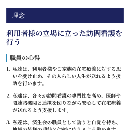
理念
利用者様の立場に立った訪問看護を
行う
職員の心得
私達は、利用者様やご家族の在宅療養に対する思
いを受け止め、その人らしい人生が送れるよう援
助を行います。
私達は、各々が訪問看護の専門性を高め、医師や
関連諸機関と連携を図りながら安心して在宅療養
が送れるよう支援します。
私達は、済生会の職員として誇りと自覚を持ち、
地域の皆様の期待と信頼に応えるよう勤めます。