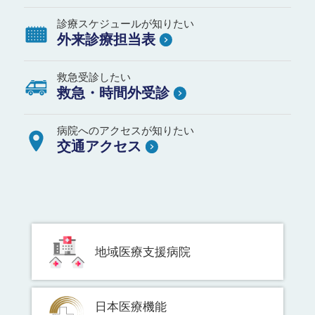
診療スケジュールが知りたい
外来診療担当表
救急受診したい
救急・時間外受診
病院へのアクセスが知りたい
交通アクセス
地域医療支援病院
日本医療機能