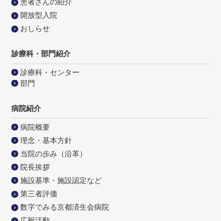
患者さんの紹介
開放型入院
おしらせ
診療科・部門紹介
診療科・センター
部門
病院紹介
病院概要
理念・基本方針
当院の歩み（沿革）
院長挨拶
施設基準・施設認定など
第三者評価
数字でみる京都済生会病院
広報活動