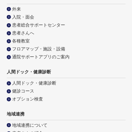
外来
入院・面会
患者総合サポートセンター
患者さんへ
各種教室
フロアマップ・施設・設備
通院サポートアプリのご案内
人間ドック・健康診断
人間ドック・健康診断
健診コース
オプション検査
地域連携
地域連携について