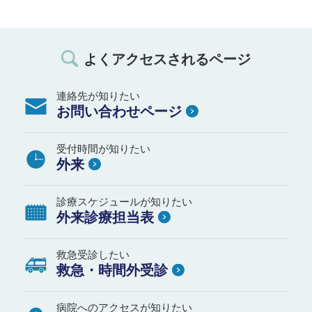
よくアクセスされるページ
連絡先が知りたい
お問い合わせページ
受付時間が知りたい
外来
診療スケジュールが知りたい
外来診療担当表
救急受診したい
救急・時間外受診
病院へのアクセスが知りたい