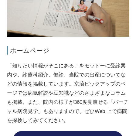
ホームページ
「知りたい情報がそこにある」をモットーに受診案
内や、診療科紹介、健診、当院での出産についてな
どの情報を掲載しています。京済ピックアップのペ
ージでは病気解説や豆知識などのさまざまなコラム
も掲載。また、院内の様子が360度見渡せる「バーチ
ャル病院見学」もありますので、ぜひWeb 上で病院
を探検してみてください。