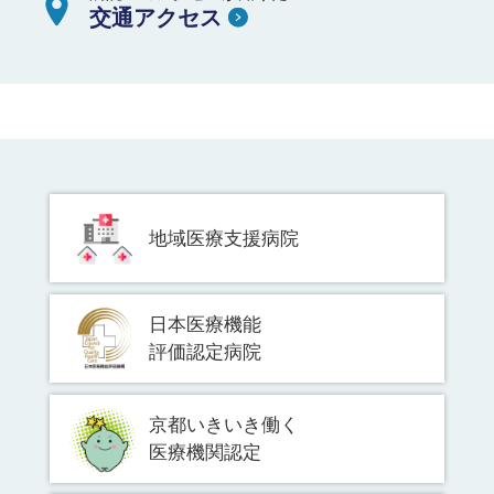
交通アクセス
地域医療支援病院
日本医療機能
評価認定病院
京都いきいき働く
医療機関認定