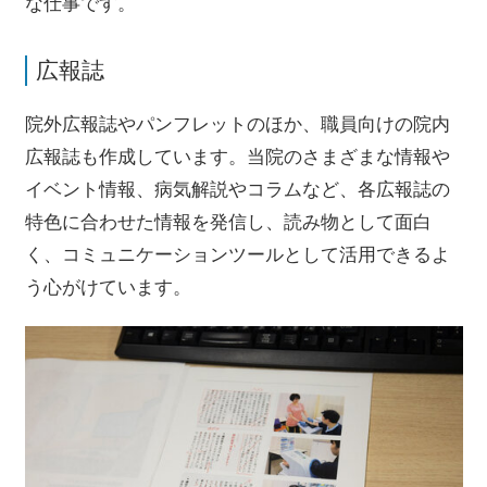
な仕事です。
広報誌
院外広報誌やパンフレットのほか、職員向けの院内
広報誌も作成しています。当院のさまざまな情報や
イベント情報、病気解説やコラムなど、各広報誌の
特色に合わせた情報を発信し、読み物として面白
く、コミュニケーションツールとして活用できるよ
う心がけています。