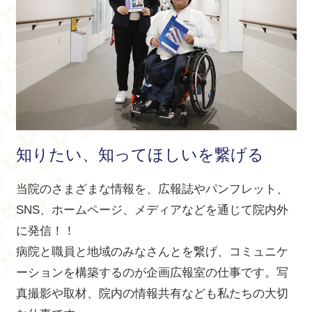
知りたい、知ってほしいを繋げる
当院のさまざまな情報を、広報誌やパンフレット、
SNS、ホームページ、メディアなどを通じて院内外
に発信！！
病院と職員と地域のみなさんとを繋げ、コミュニケ
ーションを構築するのが企画広報室の仕事です。写
真撮影や取材、院内の情報共有なども私たちの大切