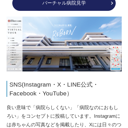
バーチャル病院見学
SNS(Instagram・X・LINE公式・
Facebook・YouTube）
良い意味で「病院らしくない」「病院なのにおもし
ろい」をコンセプトに投稿しています。Instagramに
は赤ちゃんの写真などを掲載したり、Xには日々のつ