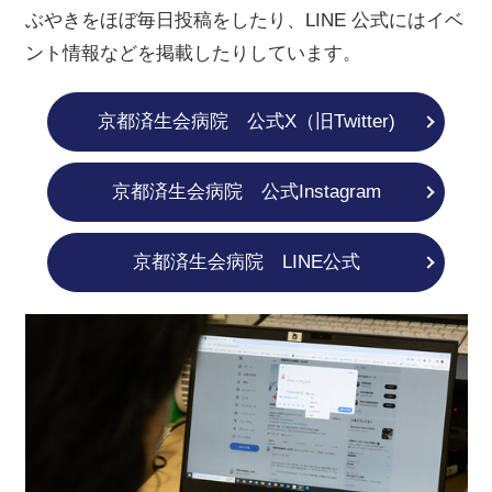
ぶやきをほぼ毎日投稿をしたり、LINE 公式にはイベ
ント情報などを掲載したりしています。
京都済生会病院 公式X（旧Twitter)
京都済生会病院 公式Instagram
京都済生会病院 LINE公式