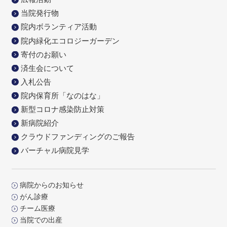
当院発行物
院内ボランティア活動
院内緑化エコロジーガーデン
寄付のお願い
済生会について
入札公告
院内保育所「なのはな」
新型コロナ感染防止対策
新病院紹介
クラウドファンディングのご報告
バーチャル病院見学
病院からのお知らせ
がん診療
チーム医療
当院での出産