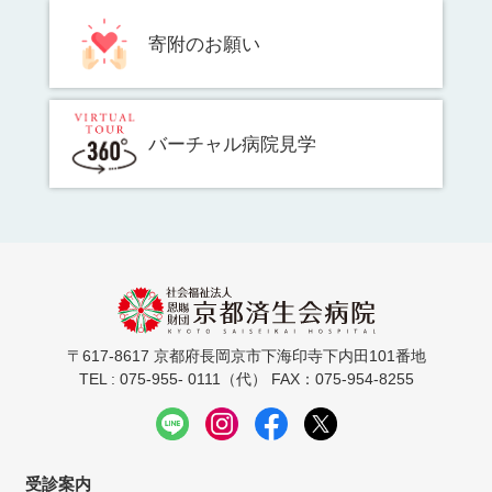
寄附のお願い
バーチャル病院見学
〒617-8617 京都府長岡京市下海印寺下内田101番地
TEL : 075-955- 0111（代） FAX：075-954-8255
受診案内