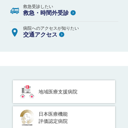
救急受診したい
救急・時間外受診
病院へのアクセスが知りたい
交通アクセス
地域医療支援病院
日本医療機能
評価認定病院