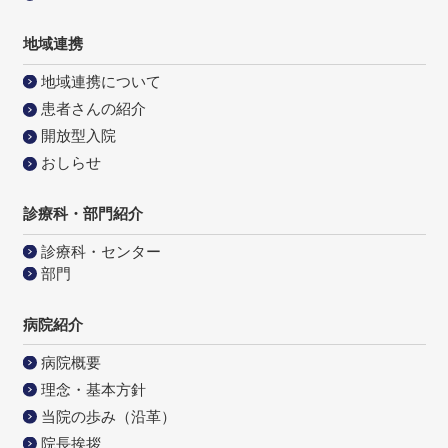
地域連携
地域連携について
患者さんの紹介
開放型入院
おしらせ
診療科・部門紹介
診療科・センター
部門
病院紹介
病院概要
理念・基本方針
当院の歩み（沿革）
院長挨拶