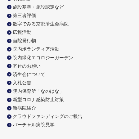
施設基準・施設認定など
第三者評価
数字でみる京都済生会病院
広報活動
当院発行物
院内ボランティア活動
院内緑化エコロジーガーデン
寄付のお願い
済生会について
入札公告
院内保育所「なのはな」
新型コロナ感染防止対策
新病院紹介
クラウドファンディングのご報告
バーチャル病院見学