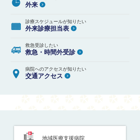
外来
診療スケジュールが知りたい
外来診療担当表
救急受診したい
救急・時間外受診
病院へのアクセスが知りたい
交通アクセス
地域医療支援病院