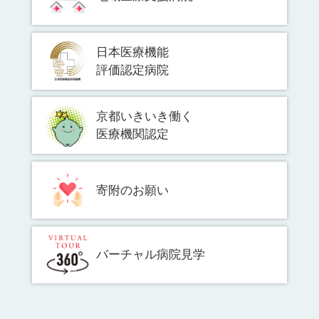
日本医療機能
評価認定病院
京都いきいき働く
医療機関認定
寄附のお願い
バーチャル病院見学