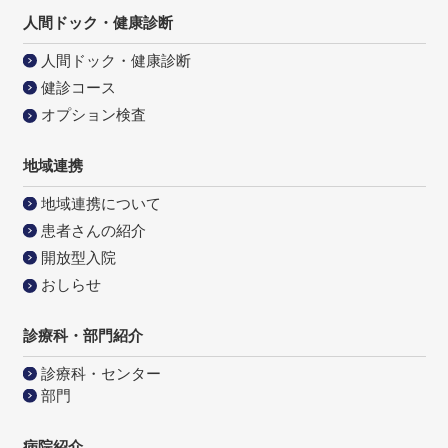
人間ドック・健康診断
人間ドック・健康診断
健診コース
オプション検査
地域連携
地域連携について
患者さんの紹介
開放型入院
おしらせ
診療科・部門紹介
診療科・センター
部門
病院紹介