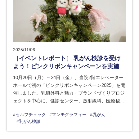
2025/11/06
［イベントレポート］ 乳がん検診を受け
よう！ピンクリボンキャンペーンを実施
10月20日（月）～24日（金）、当院2階エレベーター
ホールで初の「ピンクリボンキャンペーン2025」を開
催しました。乳腺外科と魅力・ブランドづくりプロジ
ェクトを中心に、健診センター、放射線科、医療秘...
#セルフチェック
#マンモグラフィー
#乳がん
#乳がん検診