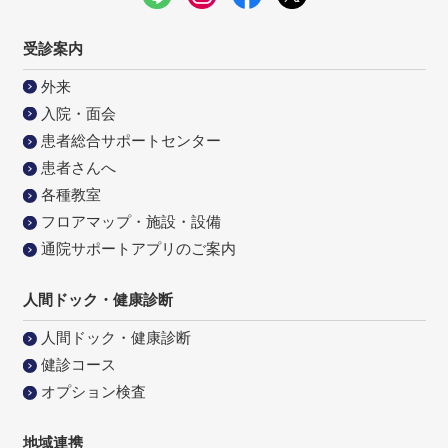
受診案内
外来
入院・面会
患者総合サポートセンター
患者さんへ
各種教室
フロアマップ・施設・設備
通院サポートアプリのご案内
人間ドック・健康診断
人間ドック・健康診断
健診コース
オプション検査
地域連携