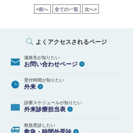
<前へ
全ての一覧
次へ>
よくアクセスされるページ
連絡先が知りたい
お問い合わせページ
受付時間が知りたい
外来
診療スケジュールが知りたい
外来診療担当表
救急受診したい
救急・時間外受診