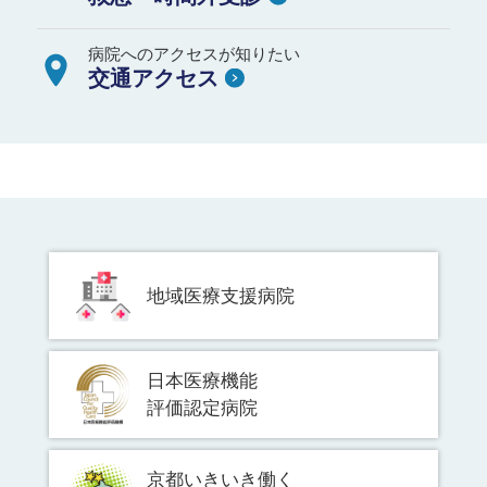
病院へのアクセスが知りたい
交通アクセス
地域医療支援病院
日本医療機能
評価認定病院
京都いきいき働く