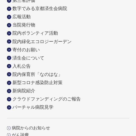
第三者評価
数字でみる京都済生会病院
広報活動
当院発行物
院内ボランティア活動
院内緑化エコロジーガーデン
寄付のお願い
済生会について
入札公告
院内保育所「なのはな」
新型コロナ感染防止対策
新病院紹介
クラウドファンディングのご報告
バーチャル病院見学
病院からのお知らせ
がん診療