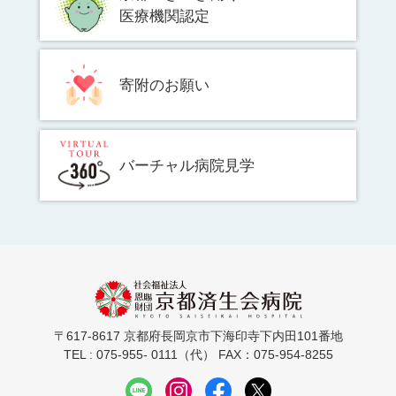
医療機関認定
寄附のお願い
バーチャル病院見学
〒617-8617 京都府長岡京市下海印寺下内田101番地
TEL : 075-955- 0111（代） FAX：075-954-8255