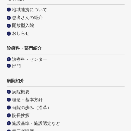
地域連携について
患者さんの紹介
開放型入院
おしらせ
診療科・部門紹介
診療科・センター
部門
病院紹介
病院概要
理念・基本方針
当院の歩み（沿革）
院長挨拶
施設基準・施設認定など