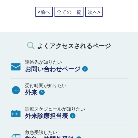
<前へ
全ての一覧
次へ>
よくアクセスされるページ
連絡先が知りたい
お問い合わせページ
受付時間が知りたい
外来
診療スケジュールが知りたい
外来診療担当表
救急受診したい