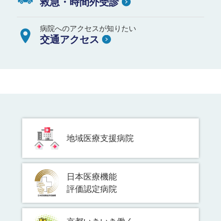
救急・時間外受診
病院へのアクセスが知りたい
交通アクセス
地域医療支援病院
日本医療機能
評価認定病院