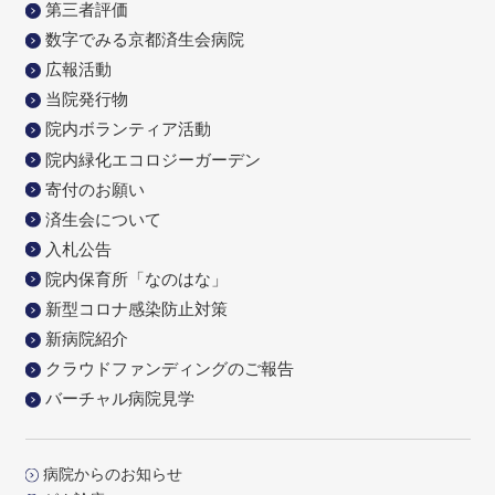
第三者評価
数字でみる京都済生会病院
広報活動
当院発行物
院内ボランティア活動
院内緑化エコロジーガーデン
寄付のお願い
済生会について
入札公告
院内保育所「なのはな」
新型コロナ感染防止対策
新病院紹介
クラウドファンディングのご報告
バーチャル病院見学
病院からのお知らせ