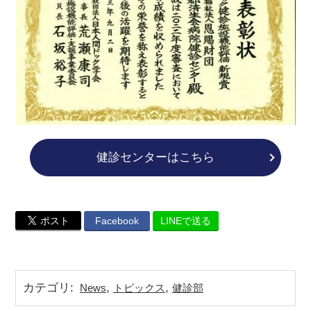
健診センターはこちら
ポスト
Facebook
LINEで送る
カテゴリ
:
,
,
News
トピックス
健診部