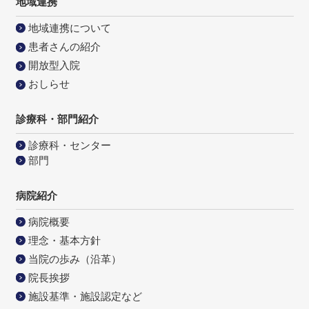
地域連携
地域連携について
患者さんの紹介
開放型入院
おしらせ
診療科・部門紹介
診療科・センター
部門
病院紹介
病院概要
理念・基本方針
当院の歩み（沿革）
院長挨拶
施設基準・施設認定など