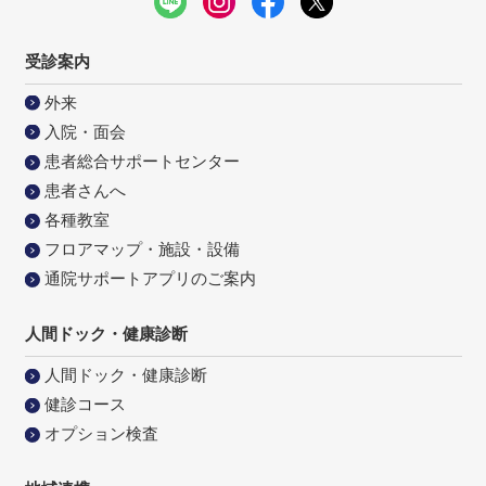
受診案内
外来
入院・面会
患者総合サポートセンター
患者さんへ
各種教室
フロアマップ・施設・設備
通院サポートアプリのご案内
人間ドック・健康診断
人間ドック・健康診断
健診コース
オプション検査