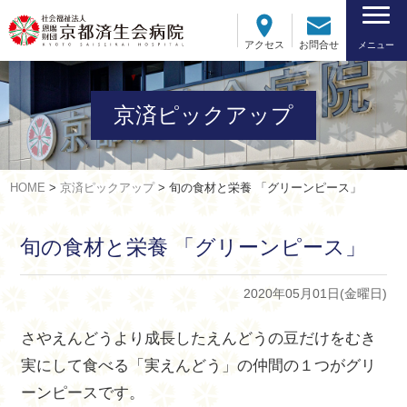
アクセス
お問合せ
メニュー
京済ピックアップ
HOME
>
京済ピックアップ
>
旬の食材と栄養 「グリーンピース」
旬の食材と栄養 「グリーンピース」
2020年05月01日(金曜日)
さやえんどうより成長したえんどうの豆だけをむき
実にして食べる「実えんどう」の仲間の１つがグリ
ーンピースです。