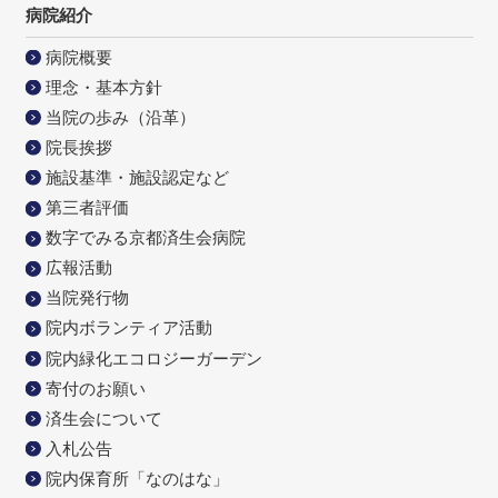
病院紹介
病院概要
理念・基本方針
当院の歩み（沿革）
院長挨拶
施設基準・施設認定など
第三者評価
数字でみる京都済生会病院
広報活動
当院発行物
院内ボランティア活動
院内緑化エコロジーガーデン
寄付のお願い
済生会について
入札公告
院内保育所「なのはな」