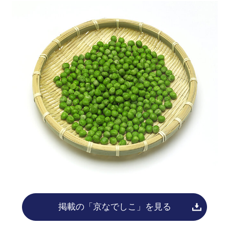
掲載の「京なでしこ」を見る