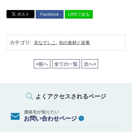
ポスト
Facebook
LINEで送る
カテゴリ
:
,
京なでしこ
旬の食材と栄養
<前へ
全ての一覧
次へ>
よくアクセスされるページ
連絡先が知りたい
お問い合わせページ