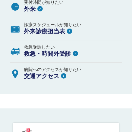
受付時間が知りたい
外来
診療スケジュールが知りたい
外来診療担当表
救急受診したい
救急・時間外受診
病院へのアクセスが知りたい
交通アクセス