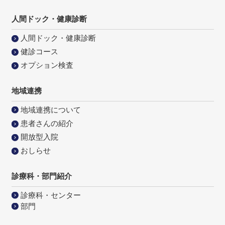
人間ドック・健康診断
人間ドック・健康診断
健診コース
オプション検査
地域連携
地域連携について
患者さんの紹介
開放型入院
おしらせ
診療科・部門紹介
診療科・センター
部門