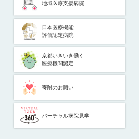
地域医療支援病院
日本医療機能
評価認定病院
京都いきいき働く
医療機関認定
寄附のお願い
バーチャル病院見学