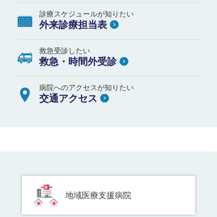
診療スケジュールが知りたい
外来診療担当表
救急受診したい
救急・時間外受診
病院へのアクセスが知りたい
交通アクセス
地域医療支援病院