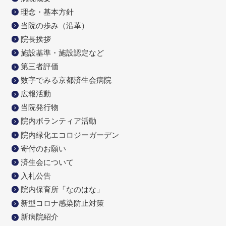
理念・基本方針
当院の歩み（沿革）
院長挨拶
施設基準・施設認定など
第三者評価
数字でみる京都済生会病院
広報活動
当院発行物
院内ボランティア活動
院内緑化エコロジーガーデン
寄付のお願い
済生会について
入札公告
院内保育所「なのはな」
新型コロナ感染防止対策
新病院紹介