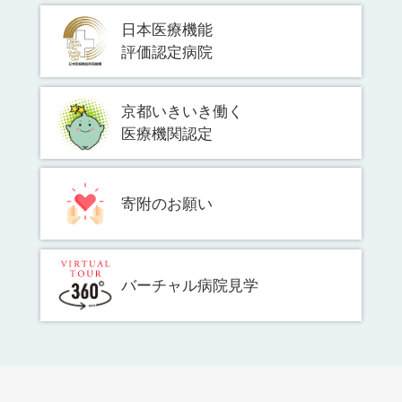
日本医療機能
評価認定病院
京都いきいき働く
医療機関認定
寄附のお願い
バーチャル病院見学