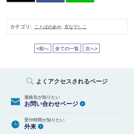
カテゴリ
:
,
ことばのあや
京なでしこ
<前へ
全ての一覧
次へ>
よくアクセスされるページ
連絡先が知りたい
お問い合わせページ
受付時間が知りたい
外来