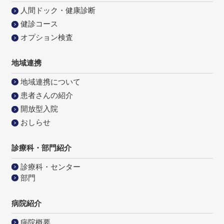
人間ドック・健康診断
健診コース
オプション検査
地域連携
地域連携について
患者さんの紹介
開放型入院
おしらせ
診療科・部門紹介
診療科・センター
部門
病院紹介
病院概要