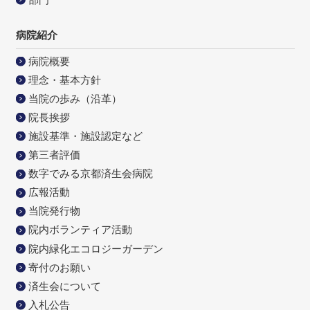
病院紹介
病院概要
理念・基本方針
当院の歩み（沿革）
院長挨拶
施設基準・施設認定など
第三者評価
数字でみる京都済生会病院
広報活動
当院発行物
院内ボランティア活動
院内緑化エコロジーガーデン
寄付のお願い
済生会について
入札公告