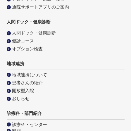
通院サポートアプリのご案内
人間ドック・健康診断
人間ドック・健康診断
健診コース
オプション検査
地域連携
地域連携について
患者さんの紹介
開放型入院
おしらせ
診療科・部門紹介
診療科・センター
部門