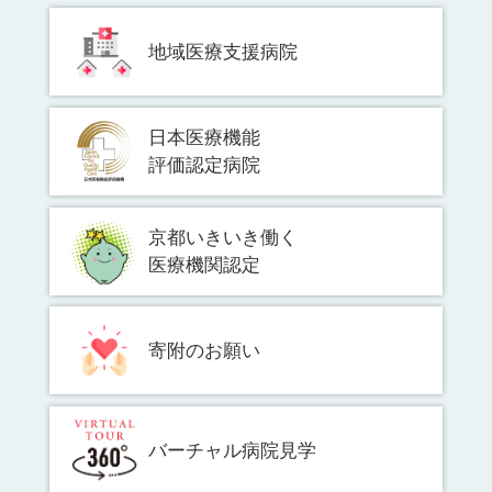
地域医療支援病院
日本医療機能
評価認定病院
京都いきいき働く
医療機関認定
寄附のお願い
バーチャル病院見学