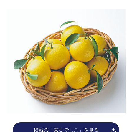
掲載の「京なでしこ」を見る