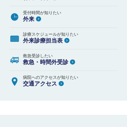
受付時間が知りたい
外来
診療スケジュールが知りたい
外来診療担当表
救急受診したい
救急・時間外受診
病院へのアクセスが知りたい
交通アクセス