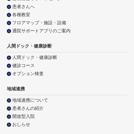
患者さんへ
各種教室
フロアマップ・施設・設備
通院サポートアプリのご案内
人間ドック・健康診断
人間ドック・健康診断
健診コース
オプション検査
地域連携
地域連携について
患者さんの紹介
開放型入院
おしらせ