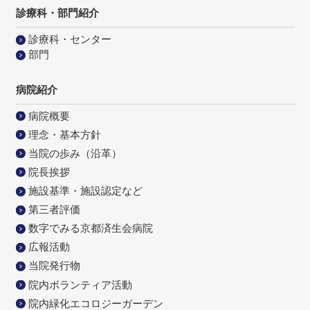
診療科・部門紹介
診療科・センター
部門
病院紹介
病院概要
理念・基本方針
当院の歩み（沿革）
院長挨拶
施設基準・施設認定など
第三者評価
数字でみる京都済生会病院
広報活動
当院発行物
院内ボランティア活動
院内緑化エコロジーガーデン