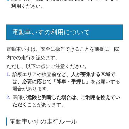
利用
ください。
電動車いすの利用について
電動車いすは、安全に操作できることを前提に、院
内での走行を認めます。
ただし、以下の点にご注意ください。
診察エリアや検査前など、
人が密集する区域で
は、必要に応じて「降車・手押し」
をお願いする
場合があります。
医師が
危険と判断した場合は、ご利用を控えてい
ただく
ことがあります。
電動車いすの走行ルール