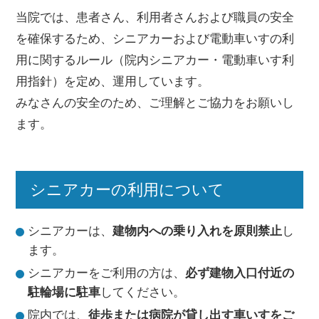
当院では、患者さん、利用者さんおよび職員の安全
を確保するため、シニアカーおよび電動車いすの利
用に関するルール（院内シニアカー・電動車いす利
用指針）を定め、運用しています。
みなさんの安全のため、ご理解とご協力をお願いし
ます。
シニアカーの利用について
シニアカーは、
建物内への乗り入れを原則禁止
し
ます。
シニアカーをご利用の方は、
必ず建物入口付近の
駐輪場に駐車
してください。
院内では、
徒歩または病院が貸し出す車いすをご