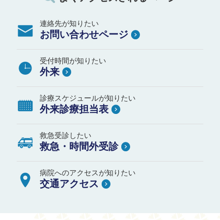
連絡先が知りたい
お問い合わせページ
受付時間が知りたい
外来
診療スケジュールが知りたい
外来診療担当表
救急受診したい
救急・時間外受診
病院へのアクセスが知りたい
交通アクセス