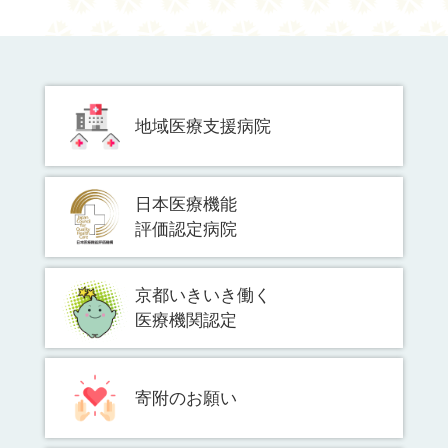
地域医療支援病院
日本医療機能
評価認定病院
京都いきいき働く
医療機関認定
寄附のお願い