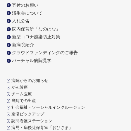
寄付のお願い
済生会について
入札公告
院内保育所「なのはな」
新型コロナ感染防止対策
新病院紹介
クラウドファンディングのご報告
バーチャル病院見学
病院からのお知らせ
がん診療
チーム医療
当院での出産
社会福祉・ソーシャルインクルージョン
京済ピックアップ
訪問看護ステーション
病児・病後児保育室「おひさま」