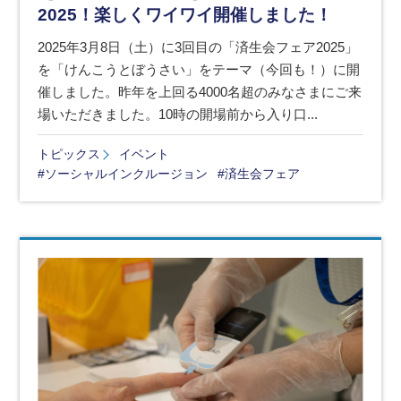
2025！楽しくワイワイ開催しました！
2025年3月8日（土）に3回目の「済生会フェア2025」
を「けんこうとぼうさい」をテーマ（今回も！）に開
催しました。昨年を上回る4000名超のみなさまにご来
場いただきました。10時の開場前から入り口...
トピックス
イベント
#ソーシャルインクルージョン
#済生会フェア