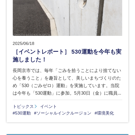
2025/06/18
［イベントレポート］ 530運動を今年も実
施しました！
長岡京市では、毎年「ごみを拾うことにより捨てない
心を養うこと」を趣旨として、美しいまちづくりのた
め「530（ごみゼロ）運動」を実施しています。当院
は今年も「530運動」に参加。5月30日（金）に職員...
トピックス
イベント
#530運動
#ソーシャルインクルージョン
#環境美化