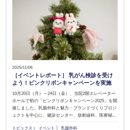
2025/11/06
［イベントレポート］ 乳がん検診を受け
よう！ピンクリボンキャンペーンを実施
10月20日（月）～24日（金）、当院2階エレベーター
ホールで初の「ピンクリボンキャンペーン2025」を開
催しました。乳腺外科と魅力・ブランドづくりプロジ
ェクトを中心に、健診センター、放射線科、医療秘...
トピックス
イベント
乳腺外科