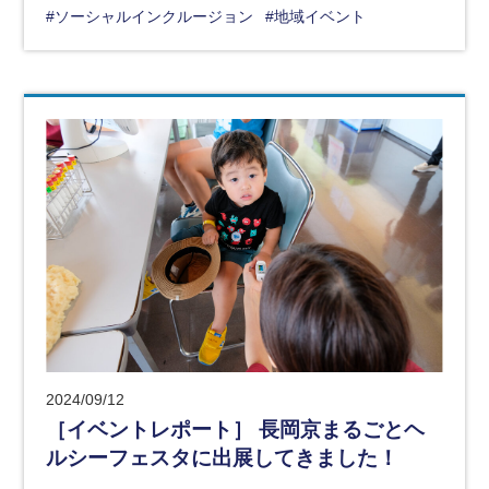
#ソーシャルインクルージョン
#地域イベント
2024/09/12
［イベントレポート］ 長岡京まるごとヘ
ルシーフェスタに出展してきました！