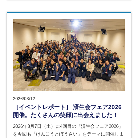
2026/03/12
［イベントレポート］ 済生会フェア2026
開催。たくさんの笑顔に出会えました！
2026年3月7日（土）に4回目の「済生会フェア2026」
を今回も「けんこうとぼうさい」をテーマに開催しま