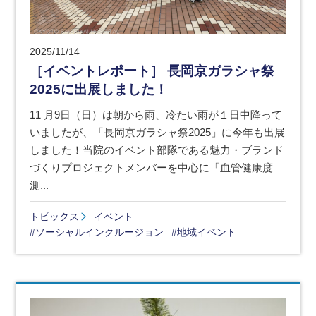
2025/11/14
［イベントレポート］ 長岡京ガラシャ祭
2025に出展しました！
11 月9日（日）は朝から雨、冷たい雨が１日中降って
いましたが、「長岡京ガラシャ祭2025」に今年も出展
しました！当院のイベント部隊である魅力・ブランド
づくりプロジェクトメンバーを中心に「血管健康度
測...
トピックス
イベント
#ソーシャルインクルージョン
#地域イベント