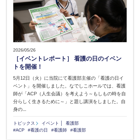
2026/05/26
［イベントレポート］ 看護の日のイベン
トを開催！
5月12日（火）に当院にて看護部主催の「看護の日イ
ベント」を開催しました。なでしこホールでは、看護
師が「ACP（人生会議）を考えよう～もしもの時を自
分らしく生きるために～」と題し講演をしました。自
身の...
トピックス
イベント
看護部
#ACP
#看護の日
#看護師
#看護部