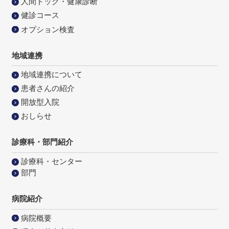
人間ドック・健康診断
健診コース
オプション検査
地域連携
地域連携について
患者さんの紹介
開放型入院
おしらせ
診療科・部門紹介
診療科・センター
部門
病院紹介
病院概要