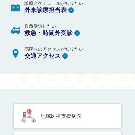
診療スケジュールが知りたい
外来診療担当表
救急受診したい
救急・時間外受診
病院へのアクセスが知りたい
交通アクセス
地域医療支援病院