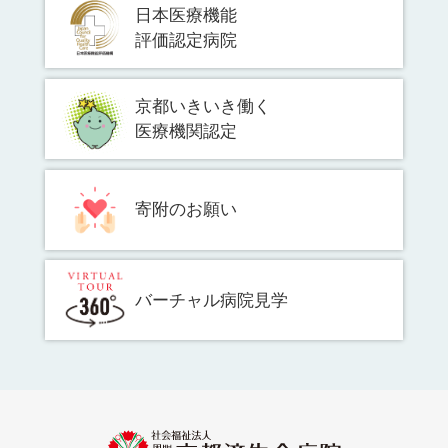
日本医療機能
評価認定病院
京都いきいき働く
医療機関認定
寄附のお願い
バーチャル病院見学