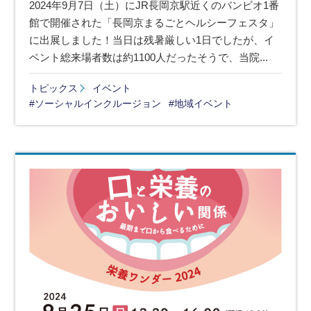
2024年9月7日（土）にJR長岡京駅近くのバンビオ1番
館で開催された「長岡京まるごとヘルシーフェスタ」
に出展しました！当日は残暑厳しい1日でしたが、イ
ベント総来場者数は約1100人だったそうで、当院...
トピックス
イベント
#ソーシャルインクルージョン
#地域イベント