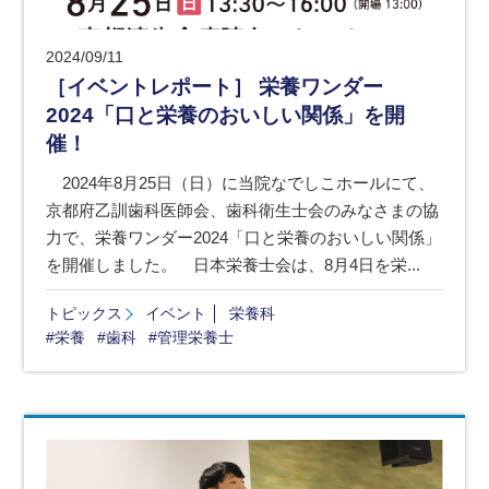
2024/09/11
［イベントレポート］ 栄養ワンダー
2024「口と栄養のおいしい関係」を開
催！
2024年8月25日（日）に当院なでしこホールにて、
京都府乙訓歯科医師会、歯科衛生士会のみなさまの協
力で、栄養ワンダー2024「口と栄養のおいしい関係」
を開催しました。 日本栄養士会は、8月4日を栄...
トピックス
イベント
栄養科
#栄養
#歯科
#管理栄養士