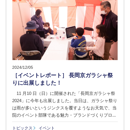
2024/12/05
［イベントレポート］ 長岡京ガラシャ祭
りに出展しました！
11 月10 日（日）に開催された「長岡京ガラシャ祭
2024」に今年も出展しました。当日は、ガラシャ祭り
は雨が多いというジンクスを覆すようなお天気で、当
院のイベント部隊である魅力・ブランドづくりプロ...
トピックス
イベント