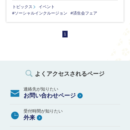
トピックス
イベント
#ソーシャルインクルージョン
#済生会フェア
1
よくアクセスされるページ
連絡先が知りたい
お問い合わせページ
受付時間が知りたい
外来